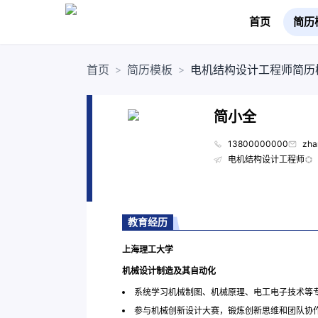
首页
简历
首页
简历模板
电机结构设计工程师简历
>
>
简小全
13800000000
zha
电机结构设计工程师
教育经历
上海理工大学
机械设计制造及其自动化
系统学习机械制图、机械原理、电工电子技术等
参与机械创新设计大赛，锻炼创新思维和团队协