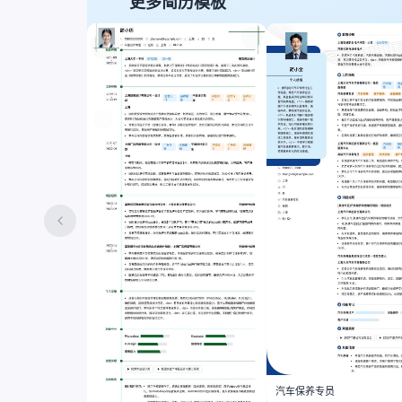
更多简历模板
汽车保养专员