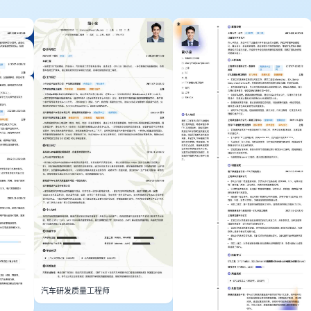
汽车研发质量工程师