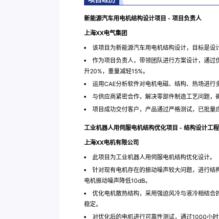
新能源汽车用电机结构设计项目 - 项目负责人
上海XX电气集团
该项目为新能源汽车用电机结构设计，目标是设
作为项目负责人，带领团队进行方案设计，通过
升20%，重量减轻15%。
运用CAE分析软件对电机电磁、结构、热场进行
与供应商紧密合作，解决零部件制造工艺问题，
项目成功交付客户，产品通过严格测试，已批量
工业机器人用伺服电机结构优化项目 - 结构设计工
上海XX电机有限公司
此项目为工业机器人用伺服电机结构优化设计。
针对现有电机存在的振动噪声较大问题，进行结
电机振动噪声降低10dB。
优化电机散热结构，采用强迫风冷与液冷相结合
稳定。
对优化后的电机进行可靠性测试，通过1000小