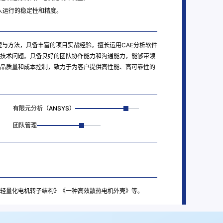
人运行的稳定性和精度。
理与方法，具备丰富的项目实战经验。擅长运用CAE分析软件
技术问题。具备良好的团队协作能力和沟通能力，能够带领
品质量和成本控制，致力于为客户提供高性能、高可靠性的
有限元分析（ANSYS）
团队管理
种轻量化电机转子结构》《一种高效散热电机外壳》等。