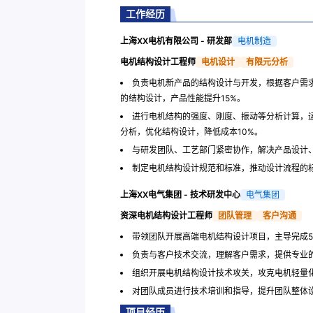
工作经历
上海XX电机有限公司 - 研发部
电机制造
电机结构设计工程师
电机设计
有限元分析
负责电机新产品的结构设计与开发，根据客户需
的结构设计，产品性能提升15%。
进行电机结构的强度、刚度、振动等分析计算，运
分析，优化结构设计，降低成本10%。
与研发团队、工艺部门紧密协作，解决产品设计
制定电机结构设计规范和标准，推动设计流程的标
上海XX电气集团 - 技术研发中心
电气集团
资深电机结构设计工程师
团队管理
客户沟通
带领团队开展高端电机结构设计项目，主导完成5
负责与客户技术交流，理解客户需求，提供专业
组织开展电机结构设计技术攻关，攻克电机轻量
对团队成员进行技术培训和指导，提升团队整体
项目经历