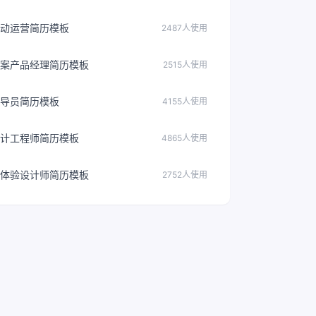
动运营简历模板
2487人使用
案产品经理简历模板
2515人使用
导员简历模板
4155人使用
计工程师简历模板
4865人使用
户体验设计师简历模板
2752人使用