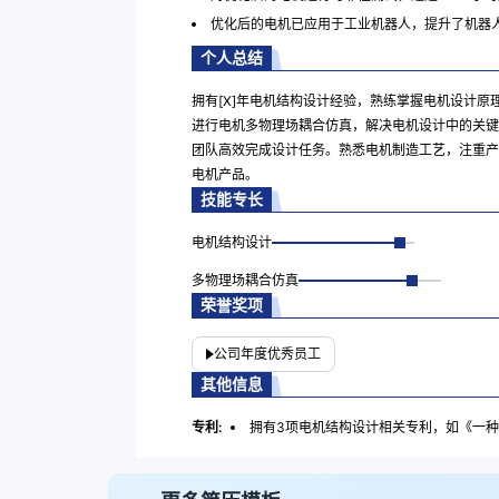
优化后的电机已应用于工业机器人，提升了机器
个人总结
拥有[X]年电机结构设计经验，熟练掌握电机设计原
进行电机多物理场耦合仿真，解决电机设计中的关键
团队高效完成设计任务。熟悉电机制造工艺，注重产
电机产品。
技能专长
电机结构设计
多物理场耦合仿真
荣誉奖项
公司年度优秀员工
其他信息
专利:
拥有3项电机结构设计相关专利，如《一